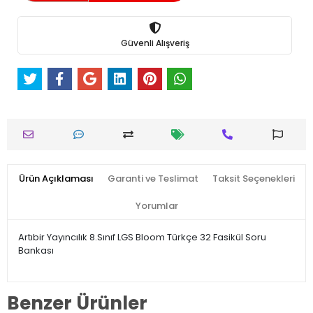
Güvenli Alışveriş
Ürün Açıklaması
Garanti ve Teslimat
Taksit Seçenekleri
Yorumlar
Artıbir Yayıncılık 8.Sınıf LGS Bloom Türkçe 32 Fasikül Soru
Bankası
Benzer Ürünler