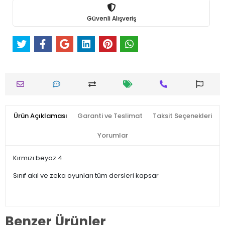
Güvenli Alışveriş
Ürün Açıklaması
Garanti ve Teslimat
Taksit Seçenekleri
Yorumlar
Kırmızı beyaz 4.
Sınıf akıl ve zeka oyunları tüm dersleri kapsar
Benzer Ürünler