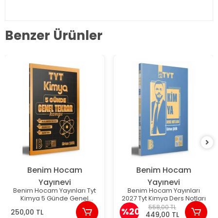
Benzer Ürünler
Benim Hocam
Benim Hocam
Yayınevi
Yayınevi
Benim Hocam Yayınları Tyt
Benim Hocam Yayınları
Kimya 5 Günde Genel
2027 Tyt Kimya Ders Notları
Tekrar Kampı
558,00 TL
%20
250,00 TL
449,00 TL