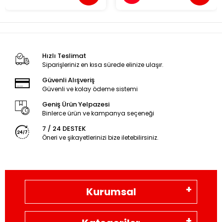
Hızlı Teslimat
Siparişleriniz en kısa sürede elinize ulaşır.
Güvenli Alışveriş
Güvenli ve kolay ödeme sistemi
Geniş Ürün Yelpazesi
Binlerce ürün ve kampanya seçeneği
7 / 24 DESTEK
Öneri ve şikayetlerinizi bize iletebilirsiniz.
Kurumsal