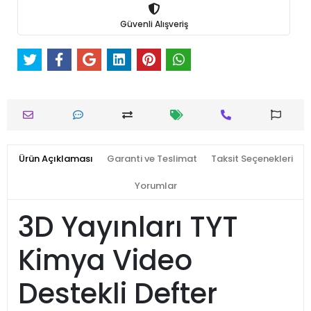
Güvenli Alışveriş
Ürün Açıklaması
Garanti ve Teslimat
Taksit Seçenekleri
Yorumlar
3D Yayınları TYT
Kimya Video
Destekli Defter