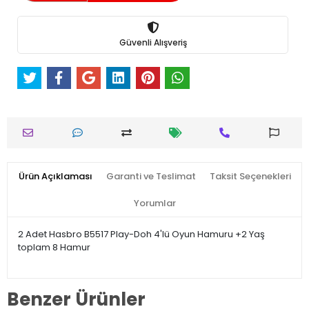
Güvenli Alışveriş
Ürün Açıklaması
Garanti ve Teslimat
Taksit Seçenekleri
Yorumlar
2 Adet Hasbro B5517 Play-Doh 4'lü Oyun Hamuru +2 Yaş
toplam 8 Hamur
Benzer Ürünler