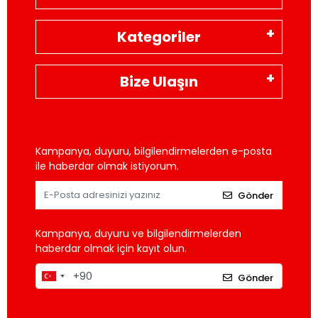
Kategoriler
Bize Ulaşın
Kampanya, duyuru, bilgilendirmelerden e-posta
ile haberdar olmak istiyorum.
Gönder
Kampanya, duyuru ve bilgilendirmelerden
haberdar olmak için kayıt olun.
Gönder