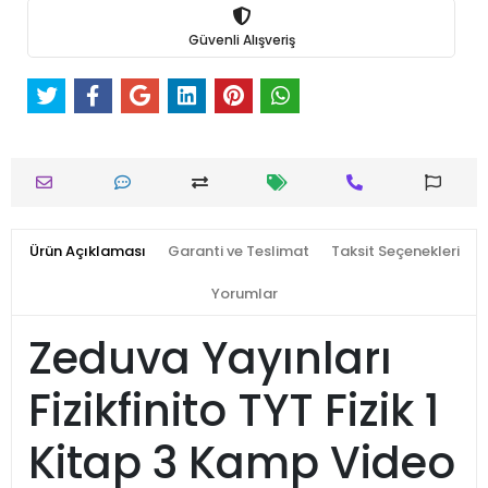
Güvenli Alışveriş
Ürün Açıklaması
Garanti ve Teslimat
Taksit Seçenekleri
Yorumlar
Zeduva Yayınları
Fizikfinito TYT Fizik 1
Kitap 3 Kamp Video