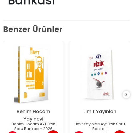
Bankası
Benzer Ürünler
Benim Hocam
Limit Yayınları
Yayınevi
Benim Hocam AYT Fizik
Limit Yayınları Ayt Fizik Soru
Soru Bankası - 2026
Bankası