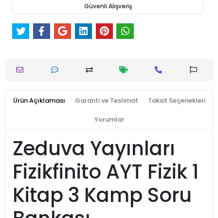
Güvenli Alışveriş
Ürün Açıklaması
Garanti ve Teslimat
Taksit Seçenekleri
Yorumlar
Zeduva Yayınları
Fizikfinito AYT Fizik 1
Kitap 3 Kamp Soru