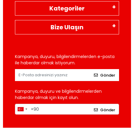
Kategoriler
Bize Ulaşın
Kampanya, duyuru, bilgilendirmelerden e-posta
ile haberdar olmak istiyorum.
Gönder
Kampanya, duyuru ve bilgilendirmelerden
haberdar olmak için kayıt olun.
Gönder