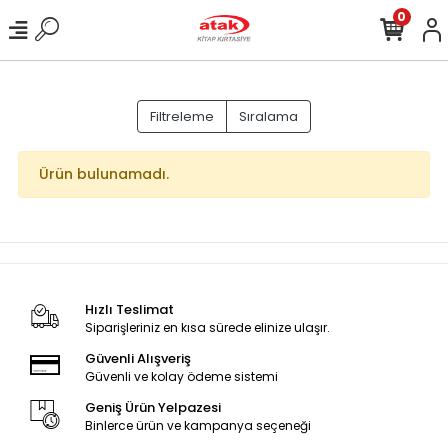
0
Filtreleme
Sıralama
Ürün bulunamadı.
Hızlı Teslimat
Siparişleriniz en kısa sürede elinize ulaşır.
Güvenli Alışveriş
Güvenli ve kolay ödeme sistemi
Geniş Ürün Yelpazesi
Binlerce ürün ve kampanya seçeneği