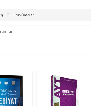
iş
Ürün Önerileri
rumlar