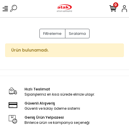
0
Filtreleme
Sıralama
Ürün bulunamadı.
Hızlı Teslimat
Siparişleriniz en kısa sürede elinize ulaşır.
Güvenli Alışveriş
Güvenli ve kolay ödeme sistemi
Geniş Ürün Yelpazesi
Binlerce ürün ve kampanya seçeneği