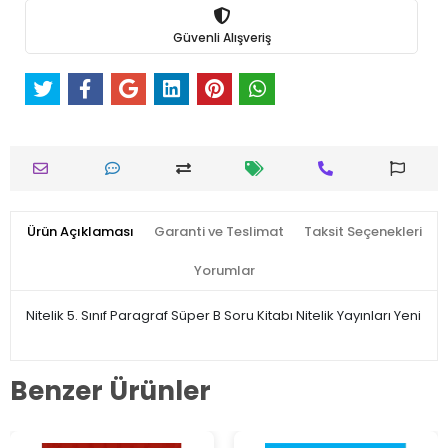
Güvenli Alışveriş
Ürün Açıklaması
Garanti ve Teslimat
Taksit Seçenekleri
Yorumlar
Nitelik 5. Sınıf Paragraf Süper B Soru Kitabı Nitelik Yayınları Yeni
Benzer Ürünler