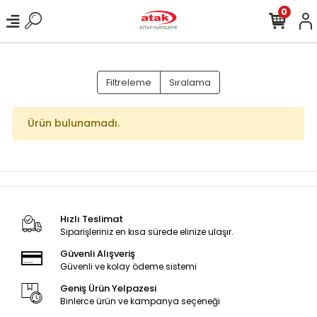
0
Filtreleme
Sıralama
Ürün bulunamadı.
Hızlı Teslimat
Siparişleriniz en kısa sürede elinize ulaşır.
Güvenli Alışveriş
Güvenli ve kolay ödeme sistemi
Geniş Ürün Yelpazesi
Binlerce ürün ve kampanya seçeneği