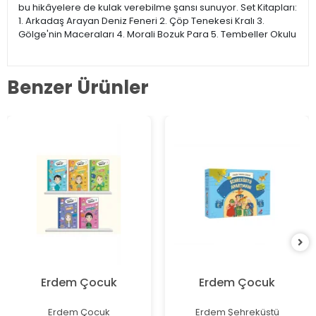
bu hikâyelere de kulak verebilme şansı sunuyor. Set Kitapları:
1. Arkadaş Arayan Deniz Feneri 2. Çöp Tenekesi Kralı 3.
Gölge'nin Maceraları 4. Morali Bozuk Para 5. Tembeller Okulu
Benzer Ürünler
Erdem Çocuk
Erdem Çocuk
Erdem Çocuk
Erdem Şehreküstü