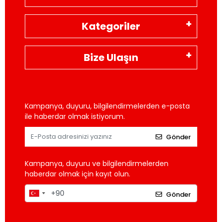
Kategoriler
Bize Ulaşın
Kampanya, duyuru, bilgilendirmelerden e-posta
ile haberdar olmak istiyorum.
Gönder
Kampanya, duyuru ve bilgilendirmelerden
haberdar olmak için kayıt olun.
Gönder