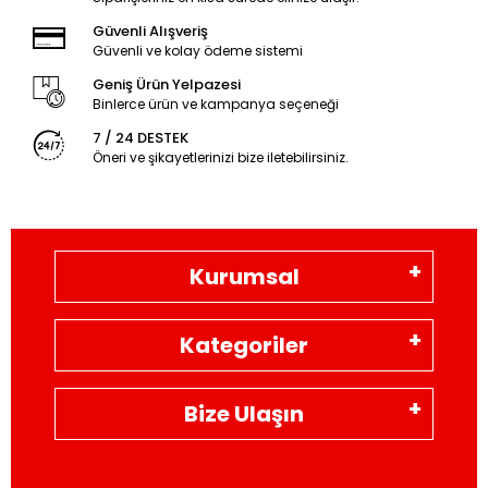
Güvenli Alışveriş
Güvenli ve kolay ödeme sistemi
Geniş Ürün Yelpazesi
Binlerce ürün ve kampanya seçeneği
7 / 24 DESTEK
Öneri ve şikayetlerinizi bize iletebilirsiniz.
Kurumsal
Kategoriler
Bize Ulaşın