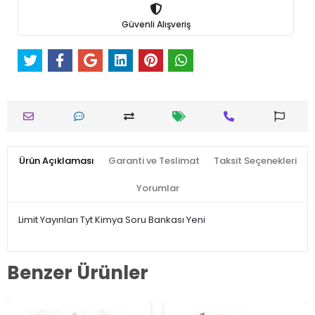
Güvenli Alışveriş
Ürün Açıklaması
Garanti ve Teslimat
Taksit Seçenekleri
Yorumlar
Limit Yayınları Tyt Kimya Soru Bankası Yeni
Benzer Ürünler