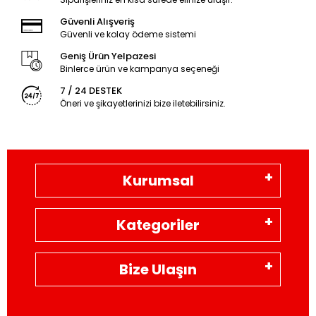
Güvenli Alışveriş
Güvenli ve kolay ödeme sistemi
Geniş Ürün Yelpazesi
Binlerce ürün ve kampanya seçeneği
7 / 24 DESTEK
Öneri ve şikayetlerinizi bize iletebilirsiniz.
Kurumsal
Kategoriler
Bize Ulaşın