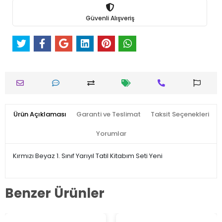
Güvenli Alışveriş
Ürün Açıklaması
Garanti ve Teslimat
Taksit Seçenekleri
Yorumlar
Kırmızı Beyaz 1. Sınıf Yarıyıl Tatil Kitabım Seti Yeni
Benzer Ürünler