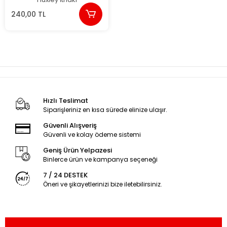
240,00 TL
Hızlı Teslimat
Siparişleriniz en kısa sürede elinize ulaşır.
Güvenli Alışveriş
Güvenli ve kolay ödeme sistemi
Geniş Ürün Yelpazesi
Binlerce ürün ve kampanya seçeneği
7 / 24 DESTEK
Öneri ve şikayetlerinizi bize iletebilirsiniz.