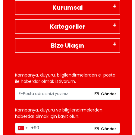
Kurumsal
Kategoriler
Bize Ulaşın
Kampanya, duyuru, bilgilendirmelerden e-posta
ile haberdar olmak istiyorum.
Gönder
Kampanya, duyuru ve bilgilendirmelerden
haberdar olmak için kayıt olun.
Gönder