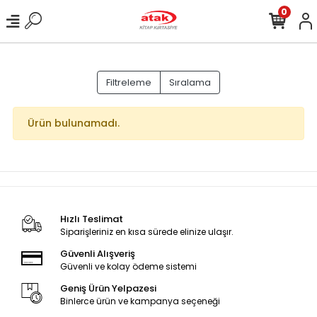
0
Filtreleme
Sıralama
Ürün bulunamadı.
Hızlı Teslimat
Siparişleriniz en kısa sürede elinize ulaşır.
Güvenli Alışveriş
Güvenli ve kolay ödeme sistemi
Geniş Ürün Yelpazesi
Binlerce ürün ve kampanya seçeneği