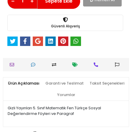
Sepete Ekle
Güvenli Alışveriş
Ürün Açıklaması
Garanti ve Teslimat
Taksit Seçenekleri
Yorumlar
Gizli Yayınları 5. Sınıf Matematik Fen Türkçe Sosyal
Değerlendirme Föyleri ve Paragraf