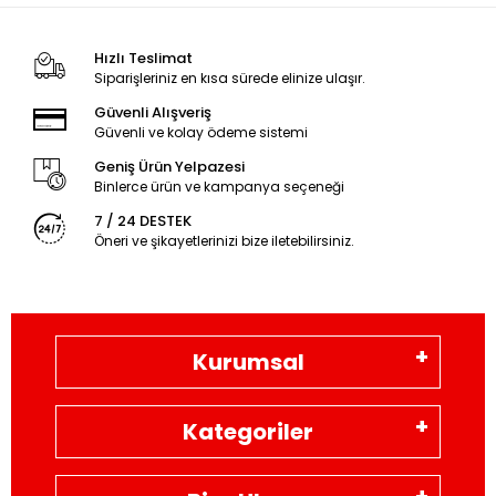
Hızlı Teslimat
Siparişleriniz en kısa sürede elinize ulaşır.
Güvenli Alışveriş
Güvenli ve kolay ödeme sistemi
Geniş Ürün Yelpazesi
Binlerce ürün ve kampanya seçeneği
7 / 24 DESTEK
Öneri ve şikayetlerinizi bize iletebilirsiniz.
Kurumsal
Kategoriler