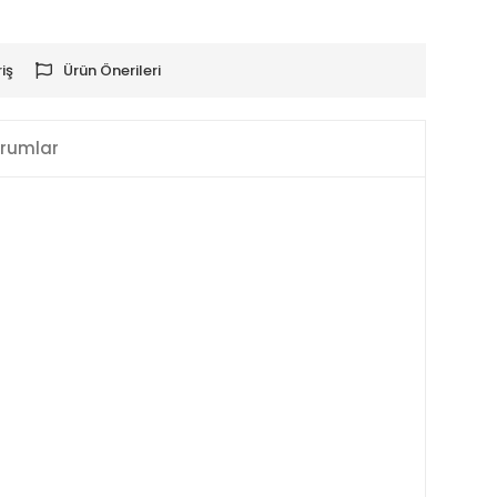
iş
Ürün Önerileri
rumlar