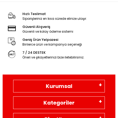
Hızlı Teslimat
Siparişleriniz en kısa sürede elinize ulaşır.
Güvenli Alışveriş
Güvenli ve kolay ödeme sistemi
Geniş Ürün Yelpazesi
Binlerce ürün ve kampanya seçeneği
7 / 24 DESTEK
Öneri ve şikayetlerinizi bize iletebilirsiniz.
Kurumsal
Kategoriler