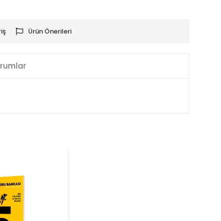
iş
Ürün Önerileri
rumlar