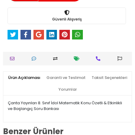
Güvenli Alışveriş
Ürün Açıklaması
Garanti ve Teslimat
Taksit Seçenekleri
Yorumlar
Çanta Yayınları 8. Sınıf İdol Matematik Konu Özetli & Etkinlikli
ve Başlangıç Soru Bankası
Benzer Ürünler