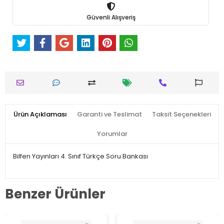
Güvenli Alışveriş
Ürün Açıklaması
Garanti ve Teslimat
Taksit Seçenekleri
Yorumlar
Bilfen Yayınları 4. Sınıf Türkçe Soru Bankası
Benzer Ürünler