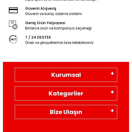
Güvenli Alışveriş
Güvenli ve kolay ödeme sistemi
Geniş Ürün Yelpazesi
Binlerce ürün ve kampanya seçeneği
7 / 24 DESTEK
Öneri ve şikayetlerinizi bize iletebilirsiniz.
Kurumsal
Kategoriler
Bize Ulaşın