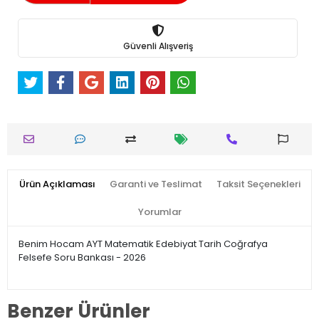
Güvenli Alışveriş
Ürün Açıklaması
Garanti ve Teslimat
Taksit Seçenekleri
Yorumlar
Benim Hocam AYT Matematik Edebiyat Tarih Coğrafya
Felsefe Soru Bankası - 2026
Benzer Ürünler